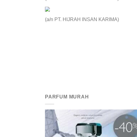
(a/n PT. HIJRAH INSAN KARIMA)
PARFUM MURAH