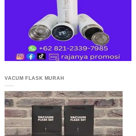
VACUM FLASK MURAH