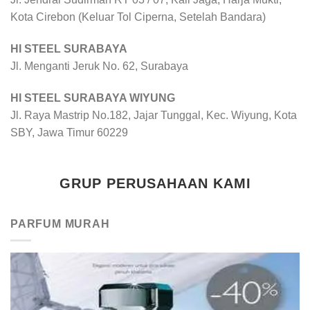
Kota Cirebon (Keluar Tol Ciperna, Setelah Bandara)
HI STEEL SURABAYA
Jl. Menganti Jeruk No. 62, Surabaya
HI STEEL SURABAYA WIYUNG
Jl. Raya Mastrip No.182, Jajar Tunggal, Kec. Wiyung, Kota
SBY, Jawa Timur 60229
GRUP PERUSAHAAN KAMI
PARFUM MURAH