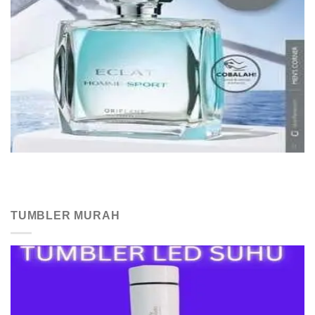
TUMBLER MURAH