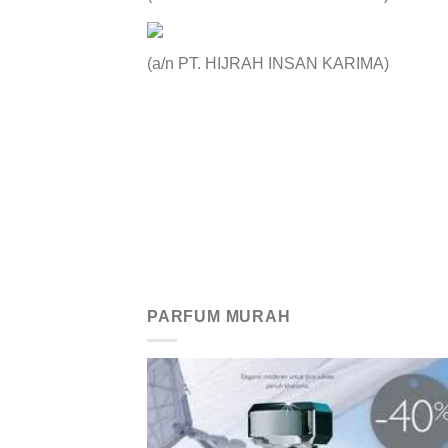
(a/n PT. HIJRAH INSAN KARIMA)
PARFUM MURAH