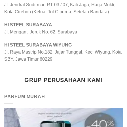
Jl. Jendral Sudirman RT 03 / 07, Kali Jaga, Harja Mukti,
Kota Cirebon (Keluar Tol Ciperna, Setelah Bandara)
HI STEEL SURABAYA
Jl. Menganti Jeruk No. 62, Surabaya
HI STEEL SURABAYA WIYUNG
Jl. Raya Mastrip No.182, Jajar Tunggal, Kec. Wiyung, Kota
SBY, Jawa Timur 60229
GRUP PERUSAHAAN KAMI
PARFUM MURAH