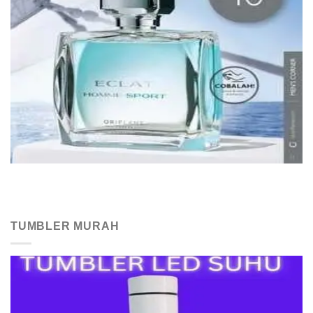
TUMBLER MURAH