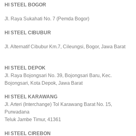
HI STEEL BOGOR
Jl. Raya Sukahati No. 7 (Pemda Bogor)
HI STEEL CIBUBUR
Jl. Alternatif Cibubur Km.7, Cileungsi, Bogor, Jawa Barat
HI STEEL DEPOK
Jl. Raya Bojongsari No. 39, Bojongsari Baru, Kec.
Bojongsari, Kota Depok, Jawa Barat
HI STEEL KARAWANG
Jl. Arteri (Interchange) Tol Karawang Barat No. 15,
Purwadana
Teluk Jambe Timur, 41361
HI STEEL CIREBON