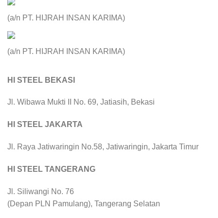
(a/n PT. HIJRAH INSAN KARIMA)
(a/n PT. HIJRAH INSAN KARIMA)
HI STEEL BEKASI
Jl. Wibawa Mukti II No. 69, Jatiasih, Bekasi
HI STEEL JAKARTA
Jl. Raya Jatiwaringin No.58, Jatiwaringin, Jakarta Timur
HI STEEL TANGERANG
Jl. Siliwangi No. 76
(Depan PLN Pamulang), Tangerang Selatan