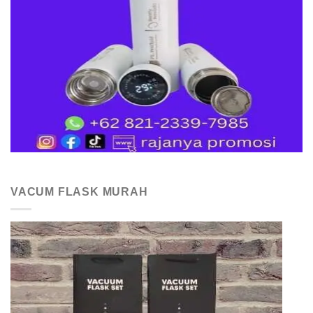
VACUM FLASK MURAH