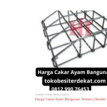
CAKAR AYAM BANGUNAN
Harga Cakar Ayam Bangunan Terbaru Oktober