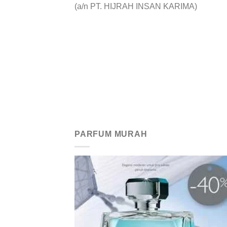
(a/n PT. HIJRAH INSAN KARIMA)
PARFUM MURAH