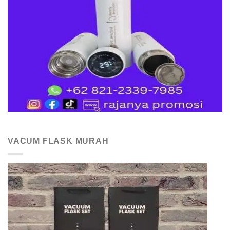
VACUM FLASK MURAH