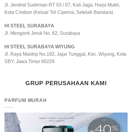
Jl. Jendral Sudirman RT 03 / 07, Kali Jaga, Harja Mukti,
Kota Cirebon (Keluar Tol Ciperna, Setelah Bandara)
HI STEEL SURABAYA
Jl. Menganti Jeruk No. 62, Surabaya
HI STEEL SURABAYA WIYUNG
Jl. Raya Mastrip No.182, Jajar Tunggal, Kec. Wiyung, Kota
SBY, Jawa Timur 60229
GRUP PERUSAHAAN KAMI
PARFUM MURAH