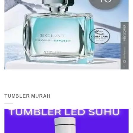
TUMBLER MURAH