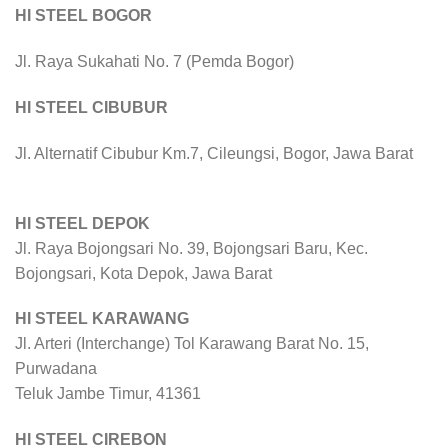
HI STEEL BOGOR
Jl. Raya Sukahati No. 7 (Pemda Bogor)
HI STEEL CIBUBUR
Jl. Alternatif Cibubur Km.7, Cileungsi, Bogor, Jawa Barat
HI STEEL DEPOK
Jl. Raya Bojongsari No. 39, Bojongsari Baru, Kec.
Bojongsari, Kota Depok, Jawa Barat
HI STEEL KARAWANG
Jl. Arteri (Interchange) Tol Karawang Barat No. 15,
Purwadana
Teluk Jambe Timur, 41361
HI STEEL CIREBON