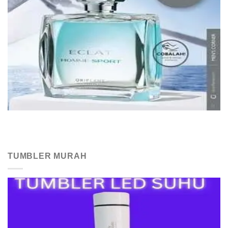
TUMBLER MURAH