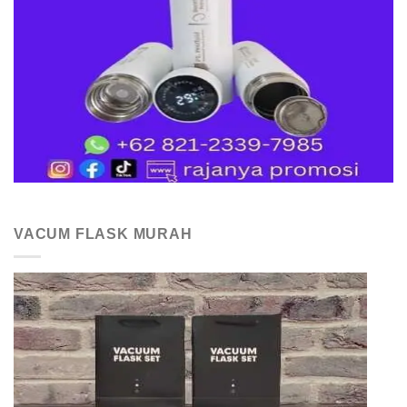
VACUM FLASK MURAH