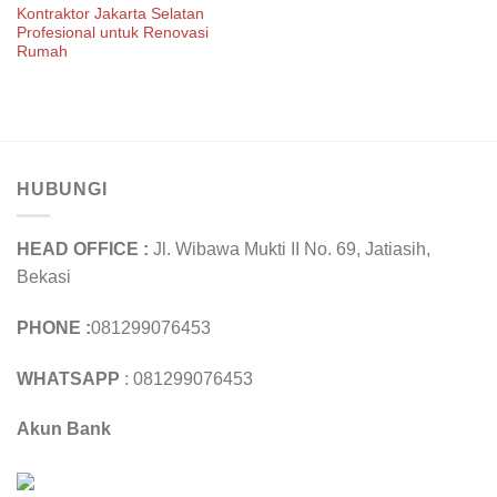
Kontraktor Jakarta Selatan
Profesional untuk Renovasi
Rumah
HUBUNGI
HEAD OFFICE :
Jl. Wibawa Mukti II No. 69, Jatiasih,
Bekasi
PHONE :
081299076453
WHATSAPP
: 081299076453
Akun Bank