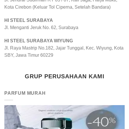
Kota Cirebon (Keluar Tol Ciperna, Setelah Bandara)
HI STEEL SURABAYA
Jl. Menganti Jeruk No. 62, Surabaya
HI STEEL SURABAYA WIYUNG
Jl. Raya Mastrip No.182, Jajar Tunggal, Kec. Wiyung, Kota
SBY, Jawa Timur 60229
GRUP PERUSAHAAN KAMI
PARFUM MURAH