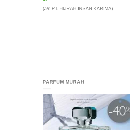
(a/n PT. HIJRAH INSAN KARIMA)
PARFUM MURAH