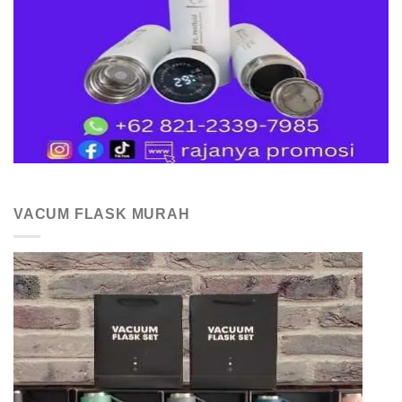
VACUM FLASK MURAH