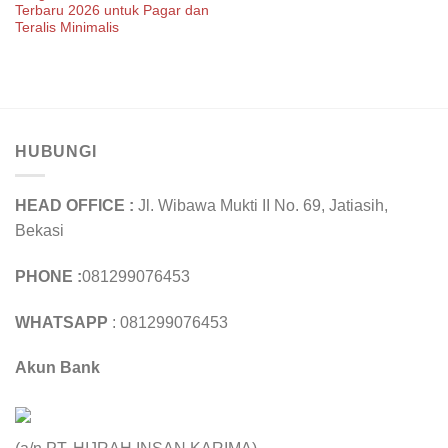
Terbaru 2026 untuk Pagar dan
Teralis Minimalis
HUBUNGI
HEAD OFFICE :
Jl. Wibawa Mukti II No. 69, Jatiasih,
Bekasi
PHONE :
081299076453
WHATSAPP
: 081299076453
Akun Bank