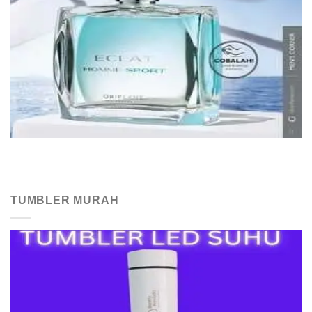
TUMBLER MURAH