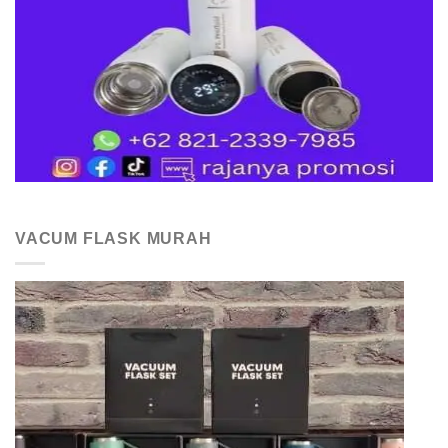
VACUM FLASK MURAH