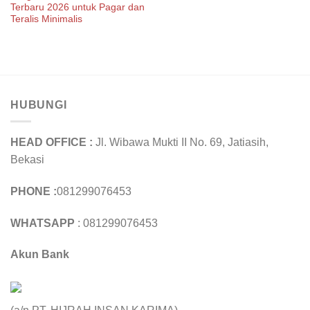
Terbaru 2026 untuk Pagar dan
Teralis Minimalis
HUBUNGI
HEAD OFFICE :
Jl. Wibawa Mukti II No. 69, Jatiasih,
Bekasi
PHONE :
081299076453
WHATSAPP
: 081299076453
Akun Bank