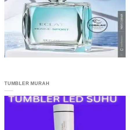
TUMBLER MURAH