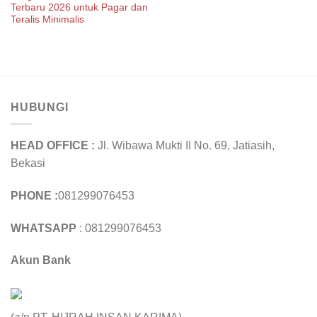
Terbaru 2026 untuk Pagar dan
Teralis Minimalis
HUBUNGI
HEAD OFFICE :
Jl. Wibawa Mukti II No. 69, Jatiasih,
Bekasi
PHONE :
081299076453
WHATSAPP
: 081299076453
Akun Bank