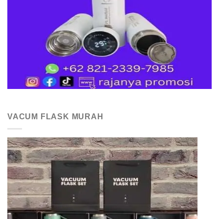
VACUM FLASK MURAH