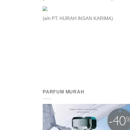
(a/n PT. HIJRAH INSAN KARIMA)
PARFUM MURAH