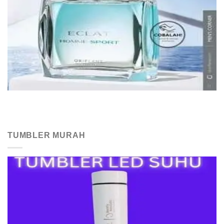
TUMBLER MURAH