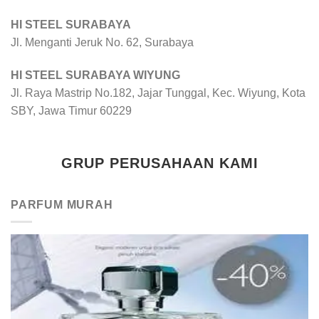
HI STEEL SURABAYA
Jl. Menganti Jeruk No. 62, Surabaya
HI STEEL SURABAYA WIYUNG
Jl. Raya Mastrip No.182, Jajar Tunggal, Kec. Wiyung, Kota
SBY, Jawa Timur 60229
GRUP PERUSAHAAN KAMI
PARFUM MURAH