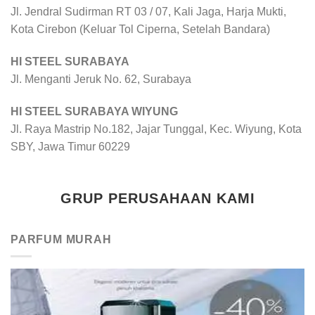
Jl. Jendral Sudirman RT 03 / 07, Kali Jaga, Harja Mukti,
Kota Cirebon (Keluar Tol Ciperna, Setelah Bandara)
HI STEEL SURABAYA
Jl. Menganti Jeruk No. 62, Surabaya
HI STEEL SURABAYA WIYUNG
Jl. Raya Mastrip No.182, Jajar Tunggal, Kec. Wiyung, Kota
SBY, Jawa Timur 60229
GRUP PERUSAHAAN KAMI
PARFUM MURAH