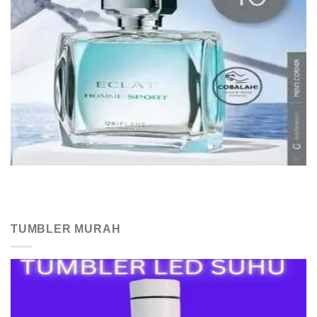
TUMBLER MURAH