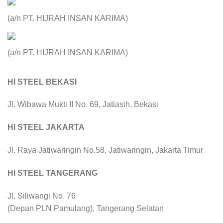
(a/n PT. HIJRAH INSAN KARIMA)
(a/n PT. HIJRAH INSAN KARIMA)
HI STEEL BEKASI
Jl. Wibawa Mukti II No. 69, Jatiasih, Bekasi
HI STEEL JAKARTA
Jl. Raya Jatiwaringin No.58, Jatiwaringin, Jakarta Timur
HI STEEL TANGERANG
Jl. Siliwangi No. 76
(Depan PLN Pamulang), Tangerang Selatan