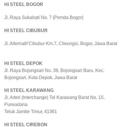
HI STEEL BOGOR
Jl. Raya Sukahati No. 7 (Pemda Bogor)
HI STEEL CIBUBUR
Jl. Alternatif Cibubur Km.7, Cileungsi, Bogor, Jawa Barat
HI STEEL DEPOK
Jl. Raya Bojongsari No. 39, Bojongsari Baru, Kec.
Bojongsari, Kota Depok, Jawa Barat
HI STEEL KARAWANG
Jl. Arteri (Interchange) Tol Karawang Barat No. 15,
Purwadana
Teluk Jambe Timur, 41361
HI STEEL CIREBON