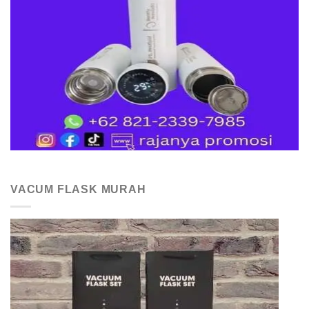
VACUM FLASK MURAH