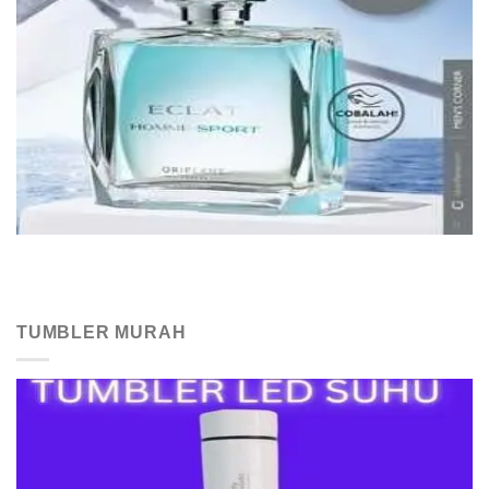
TUMBLER MURAH