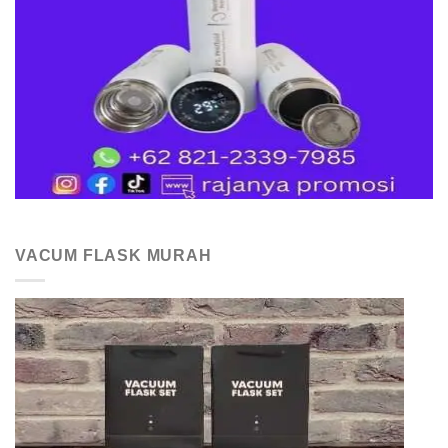
VACUM FLASK MURAH