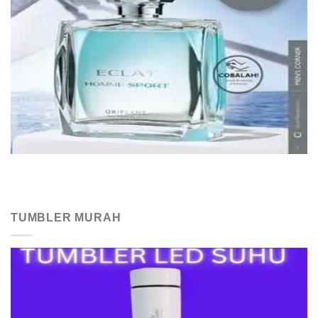
TUMBLER MURAH