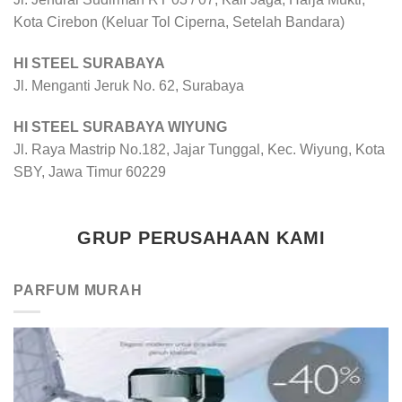
Kota Cirebon (Keluar Tol Ciperna, Setelah Bandara)
HI STEEL SURABAYA
Jl. Menganti Jeruk No. 62, Surabaya
HI STEEL SURABAYA WIYUNG
Jl. Raya Mastrip No.182, Jajar Tunggal, Kec. Wiyung, Kota
SBY, Jawa Timur 60229
GRUP PERUSAHAAN KAMI
PARFUM MURAH