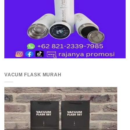
VACUM FLASK MURAH