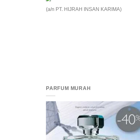
(a/n PT. HIJRAH INSAN KARIMA)
PARFUM MURAH