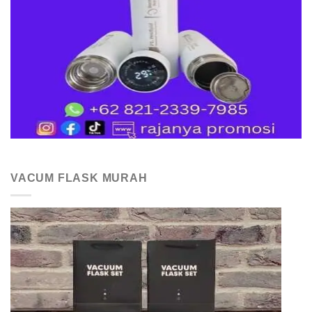
VACUM FLASK MURAH