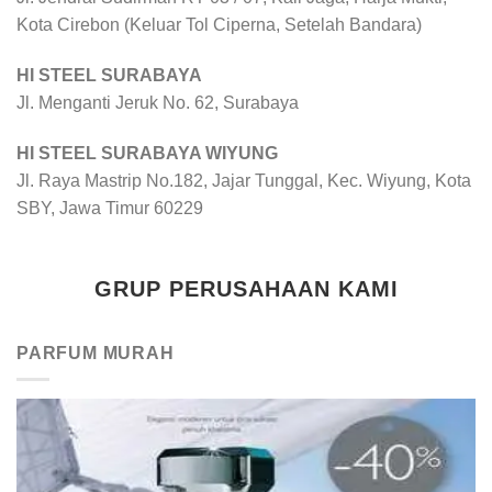
Kota Cirebon (Keluar Tol Ciperna, Setelah Bandara)
HI STEEL SURABAYA
Jl. Menganti Jeruk No. 62, Surabaya
HI STEEL SURABAYA WIYUNG
Jl. Raya Mastrip No.182, Jajar Tunggal, Kec. Wiyung, Kota
SBY, Jawa Timur 60229
GRUP PERUSAHAAN KAMI
PARFUM MURAH