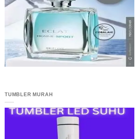
TUMBLER MURAH