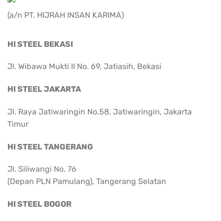
(a/n PT. HIJRAH INSAN KARIMA)
HI STEEL BEKASI
Jl. Wibawa Mukti II No. 69, Jatiasih, Bekasi
HI STEEL JAKARTA
Jl. Raya Jatiwaringin No.58, Jatiwaringin, Jakarta
Timur
HI STEEL TANGERANG
Jl. Siliwangi No. 76
(Depan PLN Pamulang), Tangerang Selatan
HI STEEL BOGOR