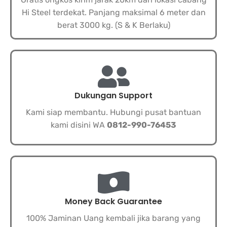
Hi Steel terdekat. Panjang maksimal 6 meter dan
berat 3000 kg. (S & K Berlaku)
Dukungan Support
Kami siap membantu. Hubungi pusat bantuan
kami disini WA
0812-990-76453
Money Back Guarantee
100% Jaminan Uang kembali jika barang yang