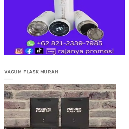
VACUM FLASK MURAH