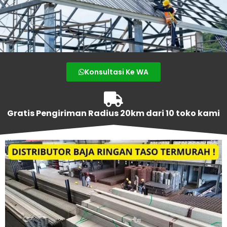
Konsultasi Ke WA
Gratis Pengiriman Radius 20km dari 10 toko kami