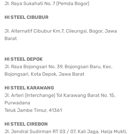
Jl. Raya Sukahati No. 7 (Pemda Bogor)
HI STEEL CIBUBUR
Jl. Alternatif Cibubur Km.7, Cileungsi, Bogor, Jawa
Barat
HI STEEL DEPOK
Jl. Raya Bojongsari No. 39, Bojongsari Baru, Kec.
Bojongsari, Kota Depok, Jawa Barat
HI STEEL KARAWANG
Jl. Arteri (Interchange) Tol Karawang Barat No. 15,
Purwadana
Teluk Jambe Timur, 41361
HI STEEL CIREBON
Jl. Jendral Sudirman RT 03 / 07, Kali Jaga, Harja Mukti,