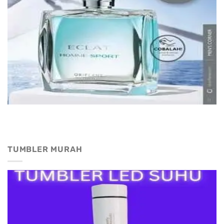
TUMBLER MURAH