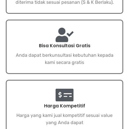
diterima tidak sesuai pesanan (S & K Berlaku).
Bisa Konsultasi Gratis
Anda dapat berkunsultasi kebutuhan kepada
kami secara gratis
Harga Kompetitif
Harga yang kami jual kompetitif sesuai value
yang Anda dapat