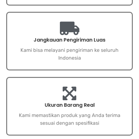
Jangkauan Pengiriman Luas
Kami bisa melayani pengiriman ke seluruh
Indonesia
Ukuran Barang Real
Kami memastikan produk yang Anda terima
sesuai dengan spesifikasi