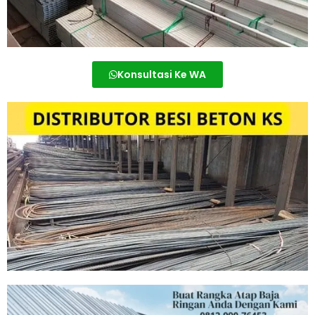
Konsultasi Ke WA